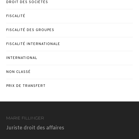
DROIT DES SOCIÉTÉS
FISCALITÉ
FISCALITÉ DES GROUPES
FISCALITÉ INTERNATIONALE
INTERNATIONAL
NON CLASSÉ
PRIX DE TRANSFERT
MARIE FILLINGER
Juriste droit des affaires