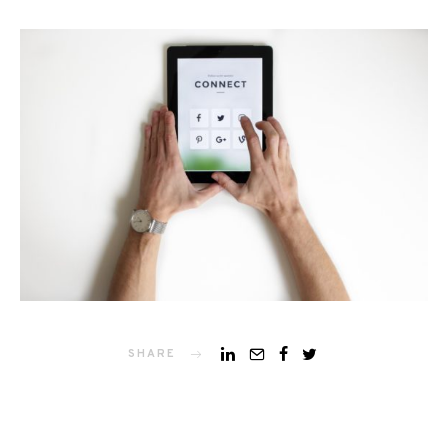
SHARE