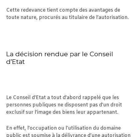
Cette redevance tient compte des avantages de
toute nature, procurés au titulaire de l’autorisation.
La décision rendue par le Conseil
d’Etat
Le Conseil d’Etat a tout d’abord rappelé que les
personnes publiques ne disposent pas d’un droit
exclusif sur l’image des biens leur appartenant.
En effet, l’occupation ou l’utilisation du domaine
public est soumise à la délivrance d’une autorisation