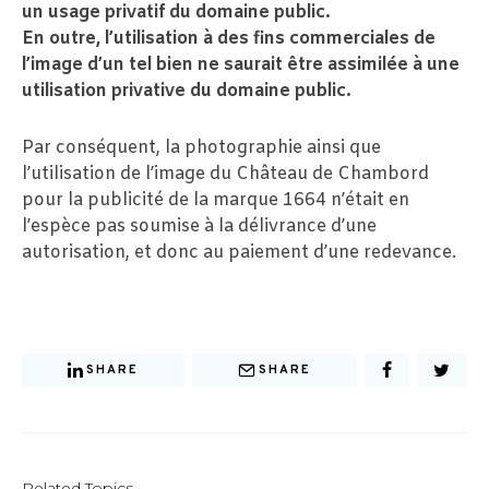
un usage privatif du domaine public.
En outre, l’utilisation à des fins commerciales de
l’image d’un tel bien ne saurait être assimilée à une
utilisation privative du domaine public.
Par conséquent, la photographie ainsi que
l’utilisation de l’image du Château de Chambord
pour la publicité de la marque 1664 n’était en
l’espèce pas soumise à la délivrance d’une
autorisation, et donc au paiement d’une redevance.
SHARE
SHARE
Related Topics