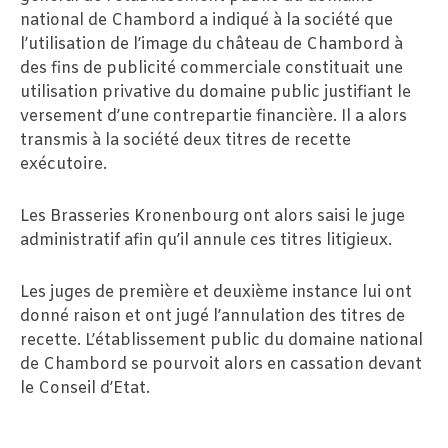
national de Chambord a indiqué à la société que
l’utilisation de l’image du château de Chambord à
des fins de publicité commerciale constituait une
utilisation privative du domaine public justifiant le
versement d’une contrepartie financière. Il a alors
transmis à la société deux titres de recette
exécutoire.
Les Brasseries Kronenbourg ont alors saisi le juge
administratif afin qu’il annule ces titres litigieux.
Les juges de première et deuxième instance lui ont
donné raison et ont jugé l’annulation des titres de
recette. L’établissement public du domaine national
de Chambord se pourvoit alors en cassation devant
le Conseil d’Etat.