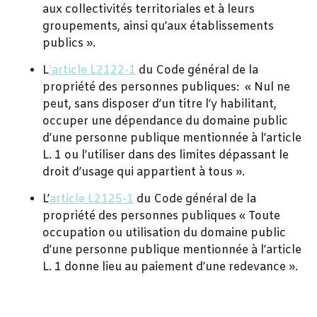
aux collectivités territoriales et à leurs
groupements, ainsi qu’aux établissements
publics ».
L
‘article L2122-1
du Code général de la
propriété des personnes publiques: « Nul ne
peut, sans disposer d’un titre l’y habilitant,
occuper une dépendance du domaine public
d’une personne publique mentionnée à l’article
L. 1 ou l’utiliser dans des limites dépassant le
droit d’usage qui appartient à tous ».
L’
article L2125-1
du Code général de la
propriété des personnes publiques « Toute
occupation ou utilisation du domaine public
d’une personne publique mentionnée à l’article
L. 1 donne lieu au paiement d’une redevance ».