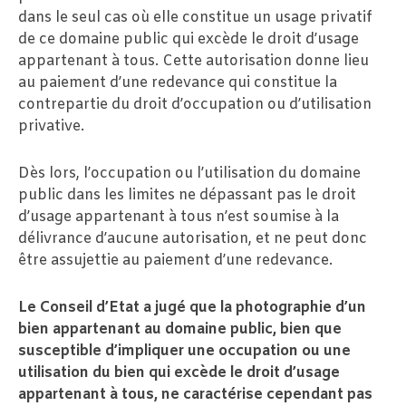
dans le seul cas où elle constitue un usage privatif
de ce domaine public qui excède le droit d’usage
appartenant à tous. Cette autorisation donne lieu
au paiement d’une redevance qui constitue la
contrepartie du droit d’occupation ou d’utilisation
privative.
Dès lors, l’occupation ou l’utilisation du domaine
public dans les limites ne dépassant pas le droit
d’usage appartenant à tous n’est soumise à la
délivrance d’aucune autorisation, et ne peut donc
être assujettie au paiement d’une redevance.
Le Conseil d’Etat a jugé que la photographie d’un
bien appartenant au domaine public, bien que
susceptible d’impliquer une occupation ou une
utilisation du bien qui excède le droit d’usage
appartenant à tous, ne caractérise cependant pas