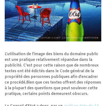
L’utilisation de l’image des biens du domaine public
est une pratique relativement répandue dans la
publicité. C’est pour cette raison que de nombreux
textes ont été édictés dans le Code général de la
propriété des personnes publiques afin d’encadrer
ce procédé.Bien que ces textes offrent des réponses
à la plupart des questions que peut soulever cette
pratique, certains points demeurent obscurs.