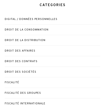
CATEGORIES
DIGITAL / DONNÉES PERSONNELLES
DROIT DE LA CONSOMMATION
DROIT DE LA DISTRIBUTION
DROIT DES AFFAIRES
DROIT DES CONTRATS
DROIT DES SOCIÉTÉS
FISCALITÉ
FISCALITÉ DES GROUPES
FISCALITÉ INTERNATIONALE