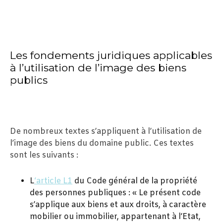
Les fondements juridiques applicables
à l’utilisation de l’image des biens
publics
De nombreux textes s’appliquent à l’utilisation de
l’image des biens du domaine public. Ces textes
sont les suivants :
L
‘article L1
du Code général de la propriété
des personnes publiques : « Le présent code
s’applique aux biens et aux droits, à caractère
mobilier ou immobilier, appartenant à l’Etat,